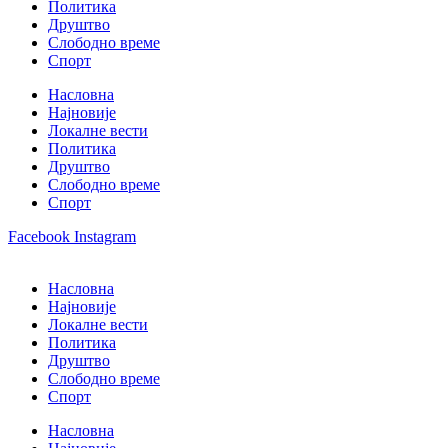
Политика
Друштво
Слободно време
Спорт
Насловна
Најновије
Локалне вести
Политика
Друштво
Слободно време
Спорт
Facebook
Instagram
Насловна
Најновије
Локалне вести
Политика
Друштво
Слободно време
Спорт
Насловна