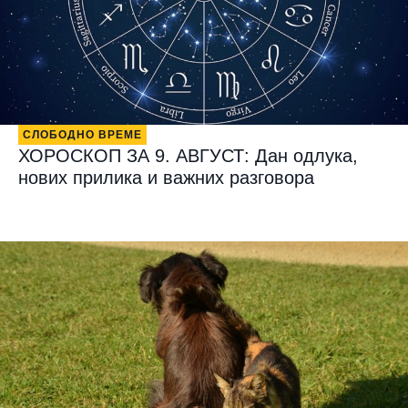
СЛОБОДНО ВРЕМЕ
ХОРОСКОП ЗА 9. АВГУСТ: Дан одлука,
нових прилика и важних разговора