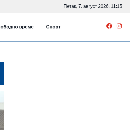
Петак, 7. август 2026. 11:15
ободно време
Спорт