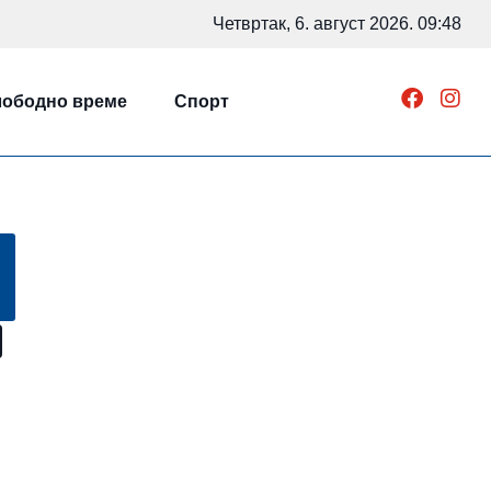
Четвртак, 6. август 2026. 09:48
ободно време
Спорт