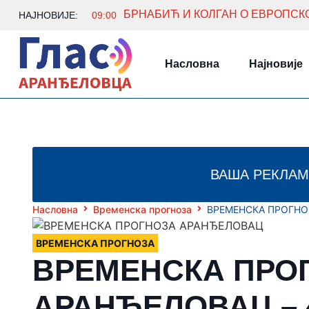
НАЈНОВИЈЕ:
09:00
Насловна
Најновије
ВАША РЕКЛАМ
Насловна
Временска прогноза
ВРЕМЕНСКА ПРОГНОЗ
ВРЕМЕНСКА ПРОГНОЗА
ВРЕМЕНСКА ПРО
АРАНЂЕЛОВАЦ – 4.