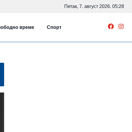
Петак, 7. август 2026. 05:28
ободно време
Спорт