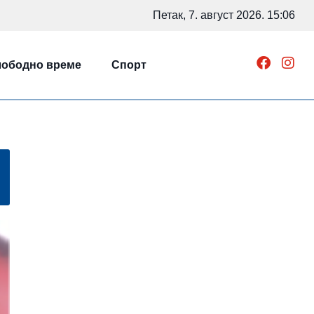
Петак, 7. август 2026. 15:06
ободно време
Спорт