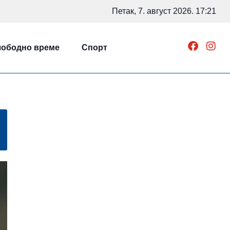
Петак, 7. август 2026. 17:21
ободно време
Спорт