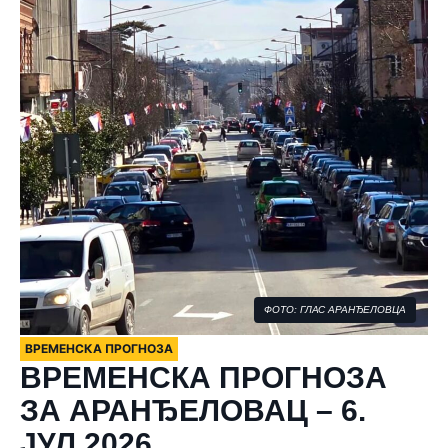
ФОТО: ГЛАС АРАНЂЕЛОВЦА
ВРЕМЕНСКА ПРОГНОЗА
ВРЕМЕНСКА ПРОГНОЗА
ЗА АРАНЂЕЛОВАЦ – 6.
ЈУЛ 2026.