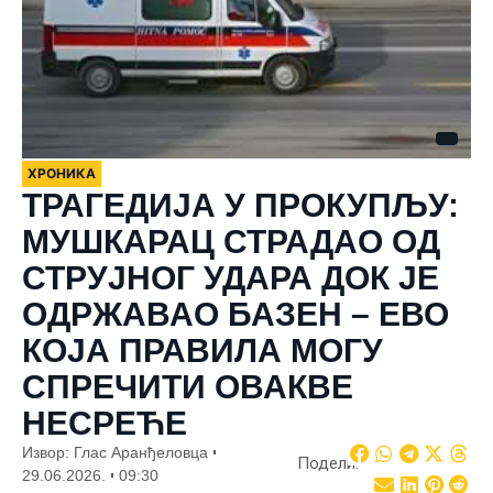
ХРОНИКА
ТРАГЕДИЈА У ПРОКУПЉУ:
МУШКАРАЦ СТРАДАО ОД
СТРУЈНОГ УДАРА ДОК ЈЕ
ОДРЖАВАО БАЗЕН – ЕВО
КОЈА ПРАВИЛА МОГУ
СПРЕЧИТИ ОВАКВЕ
НЕСРЕЋЕ
Извор: Глас Аранђеловца
Подели:
29.06.2026.
09:30