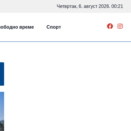
Четвртак, 6. август 2026. 00:21
ободно време
Спорт