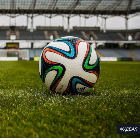
ФУДБАЛ