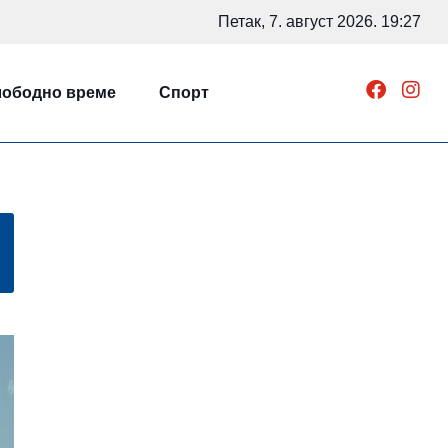
Петак, 7. август 2026. 19:27
ободно време
Спорт