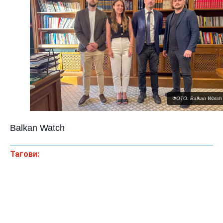
ФОТО: Balkan Watch
Balkan Watch
Тагови: