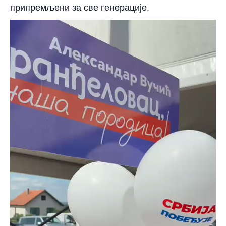
припремљени за све генерације.