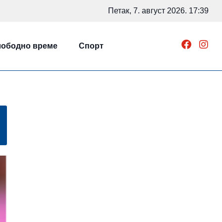
Петак, 7. август 2026. 17:39
ободно време
Спорт