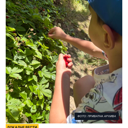
ФОТО: ПРИВАТНА АРХИВА
ЛОКАЛНЕ ВЕСТИ