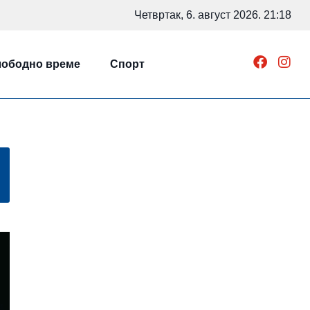
Четвртак, 6. август 2026. 21:18
ободно време
Спорт