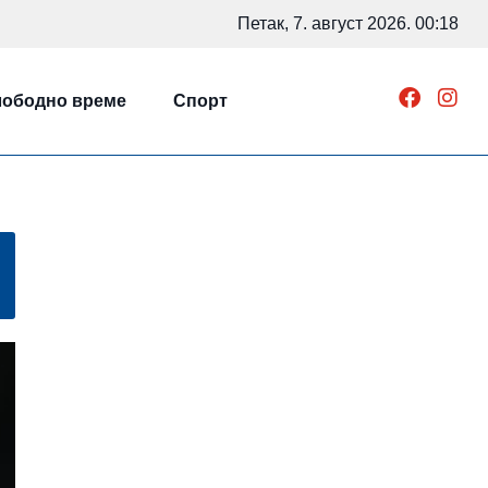
Петак, 7. август 2026. 00:18
ободно време
Спорт