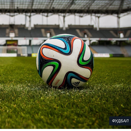
ФУДБАЛ