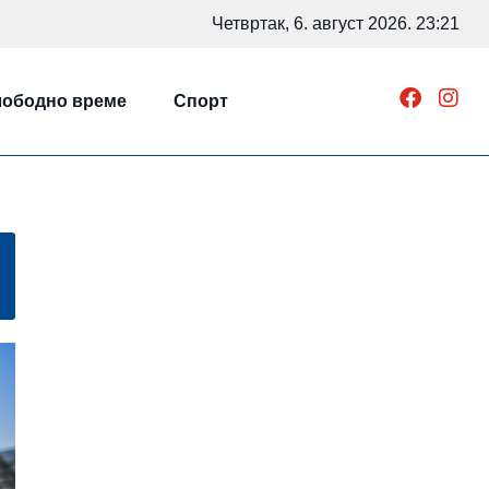
Четвртак, 6. август 2026. 23:21
ободно време
Спорт