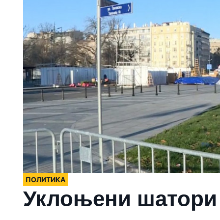
ПОЛИТИКА
Уклоњени шатори