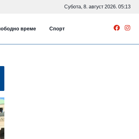
Субота, 8. август 2026. 05:13
ободно време
Спорт