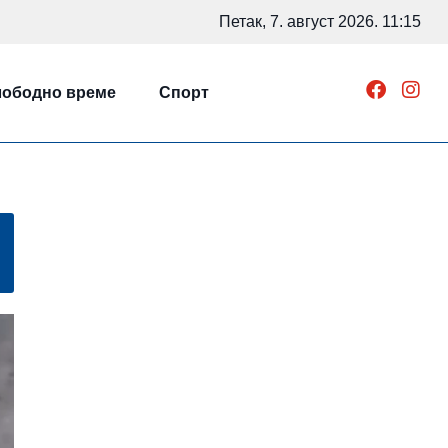
Петак, 7. август 2026. 11:15
ободно време
Спорт