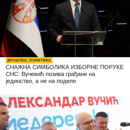
ДРУШТВО
,
ПОЛИТИКА
СНАЖНА СИМБОЛИКА ИЗБОРНЕ ПОРУКЕ
СНС: Вучевић позива грађане на
јединство, а не на поделе