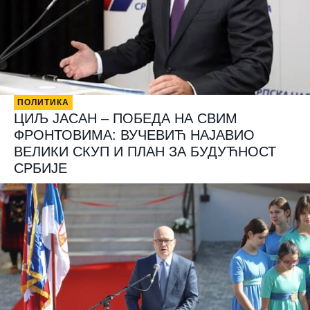
ПОЛИТИКА
ЦИЉ ЈАСАН – ПОБЕДА НА СВИМ
ФРОНТОВИМА: ВУЧЕВИЋ НАЈАВИО
ВЕЛИКИ СКУП И ПЛАН ЗА БУДУЋНОСТ
СРБИЈЕ