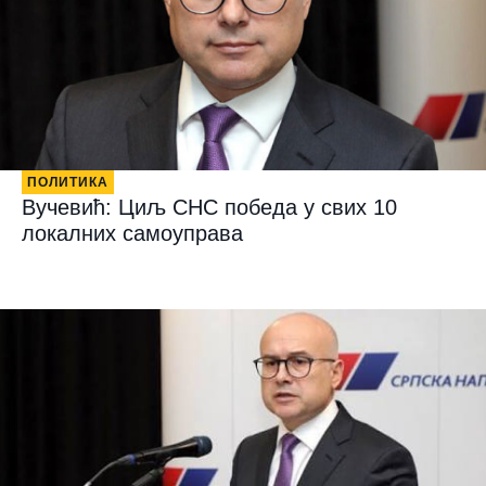
ПОЛИТИКА
Вучевић: Циљ СНС победа у свих 10
локалних самоуправа