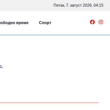
Петак, 7. август 2026. 04:15
ободно време
Спорт