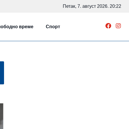
Петак, 7. август 2026. 20:22
ободно време
Спорт