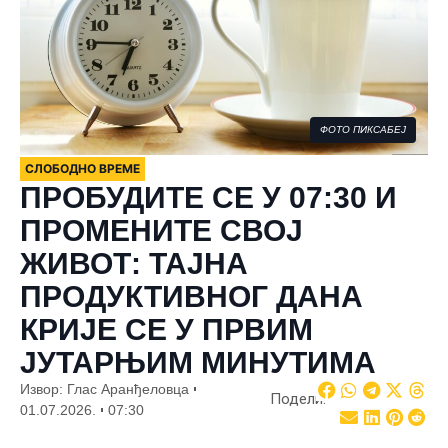
ФОТО ПИКСАБЕЈ
СЛОБОДНО ВРЕМЕ
ПРОБУДИТЕ СЕ У 07:30 И
ПРОМЕНИТЕ СВОЈ
ЖИВОТ: ТАЈНА
ПРОДУКТИВНОГ ДАНА
КРИЈЕ СЕ У ПРВИМ
ЈУТАРЊИМ МИНУТИМА
Извор: Глас Аранђеловца
Подели:
01.07.2026.
07:30