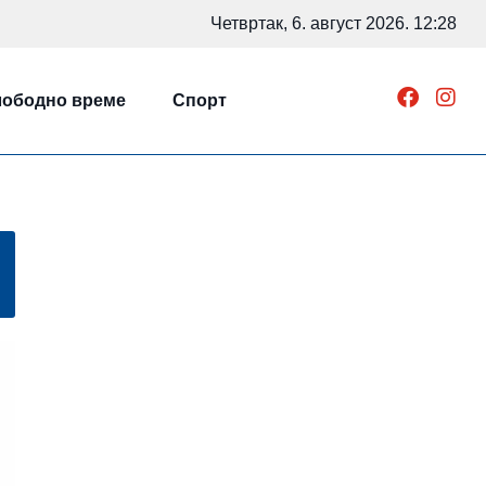
Четвртак, 6. август 2026. 12:28
ободно време
Спорт