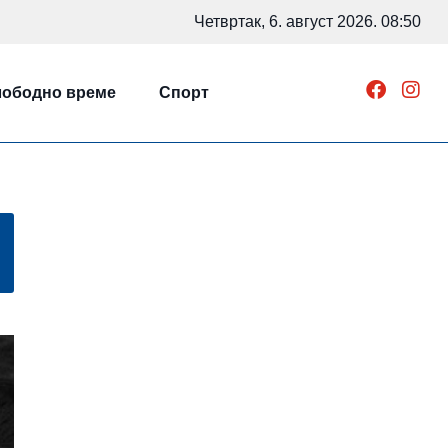
Четвртак, 6. август 2026. 08:50
ободно време
Спорт