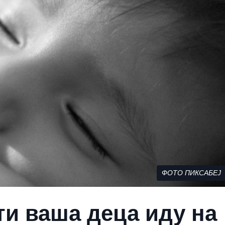
ФОТО ПИКСАБЕЈ
ти ваша деца иду на