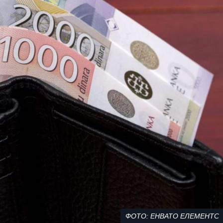
ФОТО: ЕНВАТО ЕЛЕМЕНТС