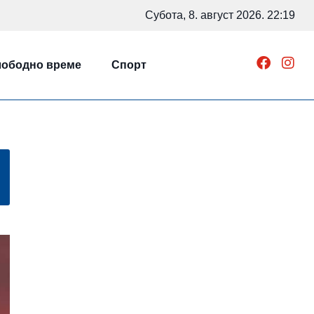
Субота, 8. август 2026. 22:19
ободно време
Спорт