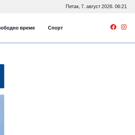
Петак, 7. август 2026. 06:21
ободно време
Спорт