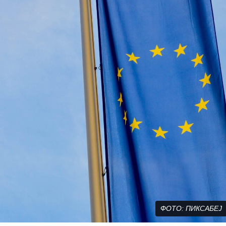
ФОТО: ПИКСАБЕЈ