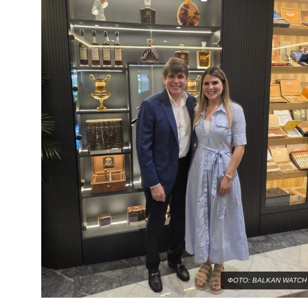
ФОТО: BALKAN WATCH