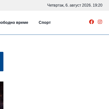
Четвртак, 6. август 2026. 19:20
ободно време
Спорт