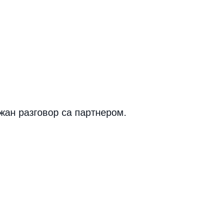
жан разговор са партнером.