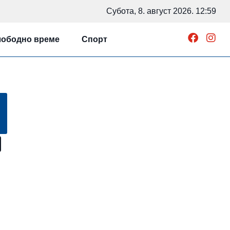
Субота, 8. август 2026. 12:59
ободно време
Спорт