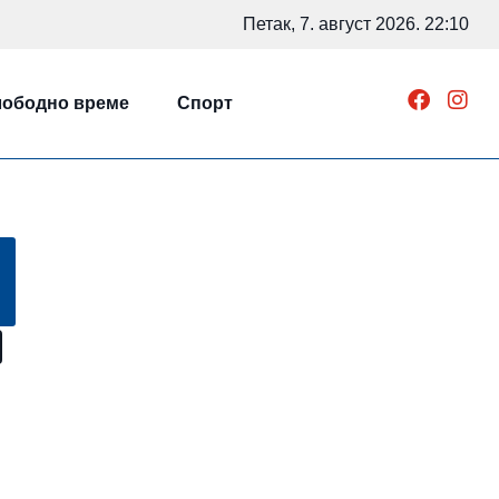
Петак, 7. август 2026. 22:10
ободно време
Спорт