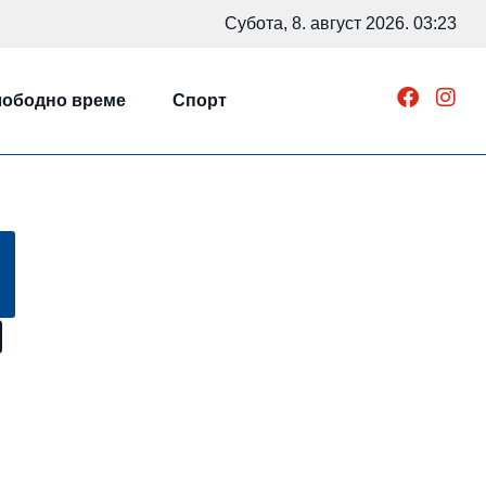
Субота, 8. август 2026. 03:23
ободно време
Спорт