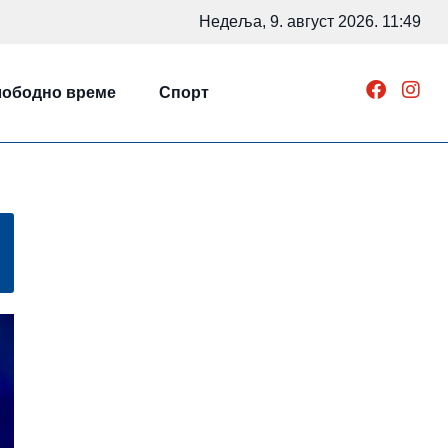
Недеља, 9. август 2026. 11:49
ободно време
Спорт