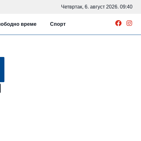
Четвртак, 6. август 2026. 09:40
ободно време
Спорт